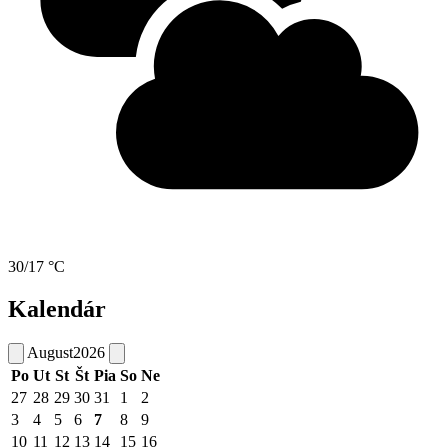
30/17 °C
Kalendár
August
2026
Po
Ut
St
Št
Pia
So
Ne
27
28
29
30
31
1
2
3
4
5
6
7
8
9
10
11
12
13
14
15
16