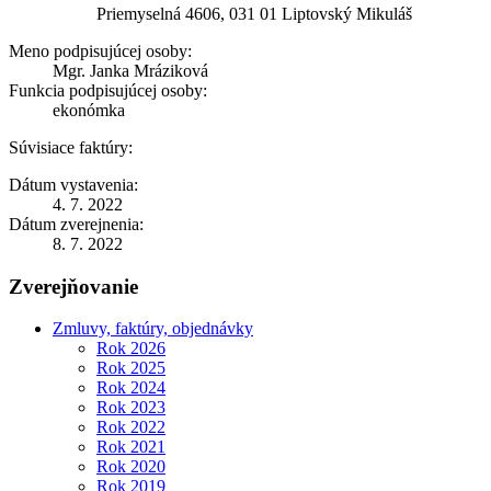
Priemyselná 4606, 031 01 Liptovský Mikuláš
Meno podpisujúcej osoby:
Mgr. Janka Mráziková
Funkcia podpisujúcej osoby:
ekonómka
Súvisiace faktúry:
Dátum vystavenia:
4. 7. 2022
Dátum zverejnenia:
8. 7. 2022
Zverejňovanie
Zmluvy, faktúry, objednávky
Rok 2026
Rok 2025
Rok 2024
Rok 2023
Rok 2022
Rok 2021
Rok 2020
Rok 2019