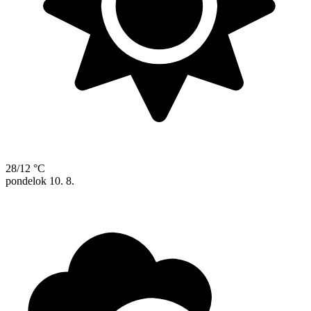
28/12 °C
pondelok
10. 8.