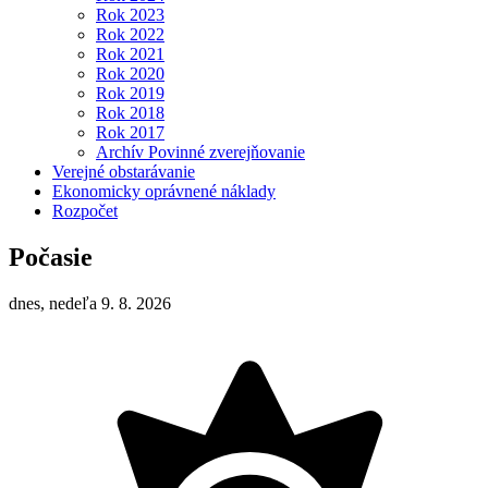
Rok 2023
Rok 2022
Rok 2021
Rok 2020
Rok 2019
Rok 2018
Rok 2017
Archív Povinné zverejňovanie
Verejné obstarávanie
Ekonomicky oprávnené náklady
Rozpočet
Počasie
dnes, nedeľa 9. 8. 2026