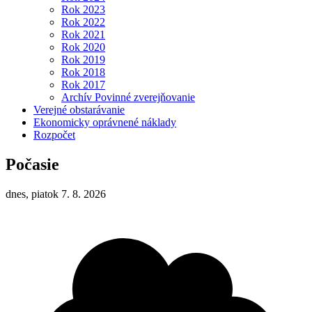
Rok 2023
Rok 2022
Rok 2021
Rok 2020
Rok 2019
Rok 2018
Rok 2017
Archív Povinné zverejňovanie
Verejné obstarávanie
Ekonomicky oprávnené náklady
Rozpočet
Počasie
dnes, piatok 7. 8. 2026