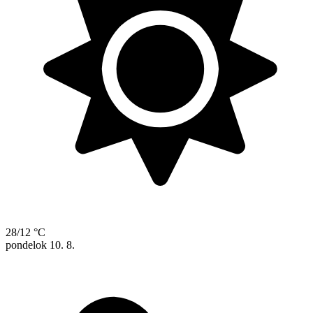
28/12 °C
pondelok
10. 8.