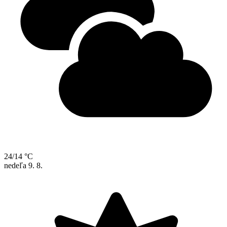
24/14 °C
nedeľa
9. 8.