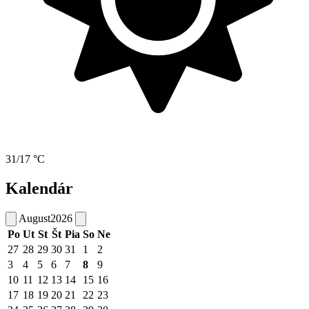
31/17 °C
Kalendár
August
2026
Po
Ut
St
Št
Pia
So
Ne
27
28
29
30
31
1
2
3
4
5
6
7
8
9
10
11
12
13
14
15
16
17
18
19
20
21
22
23