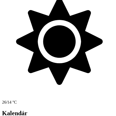
26/14 °C
Kalendár