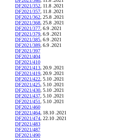
DF2021/346
, 11.8 .2021
DF2021/352
, 11.8 .2021
DF2021/357
, 11.8 .2021
DF2021/362
, 25.8 .2021
DF2021/368
, 25.8 .2021
DF2021/377
, 6.9 .2021
DF2021/379
, 6.9 .2021
DF2021/385
, 6.9 .2021
DF2021/389
, 6.9 .2021
DF2021/397
DF2021/404
DF2021/410
DF2021/413
, 20.9 .2021
DF2021/419
, 20.9 .2021
DF2021/422
, 5.10 .2021
DF2021/425
, 5.10 .2021
DF2021/430
, 5.10 .2021
DF2021/437
, 5.10 .2021
DF2021/451
, 5.10 .2021
DF2021/460
DF2021/464
, 18.10 .2021
DF2021/474
, 22.10 .2021
DF2021/483
DF2021/487
DF2021/490