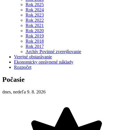
Rok 2025
Rok 2024
Rok 2023
Rok 2022
Rok 2021
Rok 2020
Rok 2019
Rok 2018
Rok 2017
Archív Povinné zverejňovanie
Verejné obstarávanie
Ekonomicky oprávnené náklady
Rozpočet
Počasie
dnes, nedeľa 9. 8. 2026