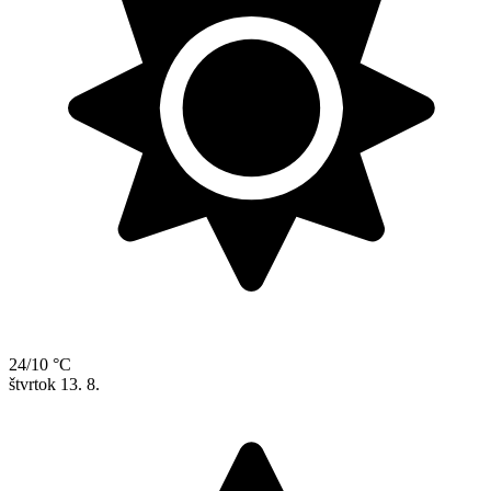
24/10 °C
štvrtok
13. 8.