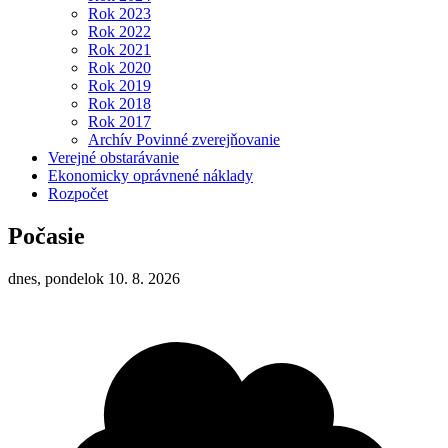
Rok 2023
Rok 2022
Rok 2021
Rok 2020
Rok 2019
Rok 2018
Rok 2017
Archív Povinné zverejňovanie
Verejné obstarávanie
Ekonomicky oprávnené náklady
Rozpočet
Počasie
dnes, pondelok 10. 8. 2026