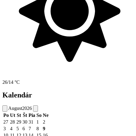
26/14 °C
Kalendár
August
2026
Po
Ut
St
Št
Pia
So
Ne
27
28
29
30
31
1
2
3
4
5
6
7
8
9
10
11
12
13
14
15
16