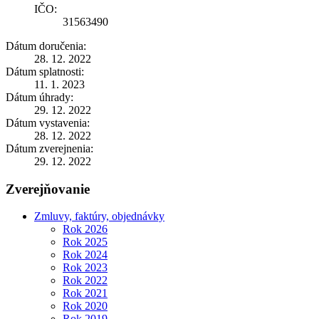
IČO:
31563490
Dátum doručenia:
28. 12. 2022
Dátum splatnosti:
11. 1. 2023
Dátum úhrady:
29. 12. 2022
Dátum vystavenia:
28. 12. 2022
Dátum zverejnenia:
29. 12. 2022
Zverejňovanie
Zmluvy, faktúry, objednávky
Rok 2026
Rok 2025
Rok 2024
Rok 2023
Rok 2022
Rok 2021
Rok 2020
Rok 2019