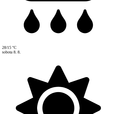
28/15 °C
sobota
8. 8.