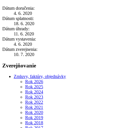
Dátum doručenia:
4. 6. 2020
Dátum splatnosti:
18. 6. 2020
Dátum úhrady:
11. 6. 2020
Dátum vystavenia:
4. 6. 2020
Dátum zverejnenia:
10. 7. 2020
Zverejňovanie
Zmluvy, faktúry, objednávky
Rok 2026
Rok 2025
Rok 2024
Rok 2023
Rok 2022
Rok 2021
Rok 2020
Rok 2019
Rok 2018
Rok 2017