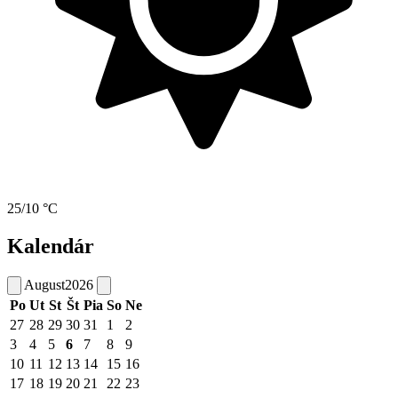
25/10 °C
Kalendár
August
2026
Po
Ut
St
Št
Pia
So
Ne
27
28
29
30
31
1
2
3
4
5
6
7
8
9
10
11
12
13
14
15
16
17
18
19
20
21
22
23