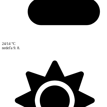
24/14 °C
nedeľa
9. 8.