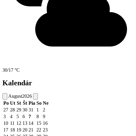
30/17 °C
Kalendár
August
2026
Po
Ut
St
Št
Pia
So
Ne
27
28
29
30
31
1
2
3
4
5
6
7
8
9
10
11
12
13
14
15
16
17
18
19
20
21
22
23