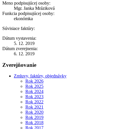
Meno podpisujúcej osoby:
Mgr. Janka Mráziková
Funkcia podpisujúcej osoby:
ekonómka
Súvisiace faktúry:
Dátum vystavenia:
5. 12. 2019
Dátum zverejnenia:
6. 12. 2019
Zverejňovanie
Zmluvy, faktúry, objednávky
Rok 2026
Rok 2025
Rok 2024
Rok 2023
Rok 2022
Rok 2021
Rok 2020
Rok 2019
Rok 2018
Rok 2017