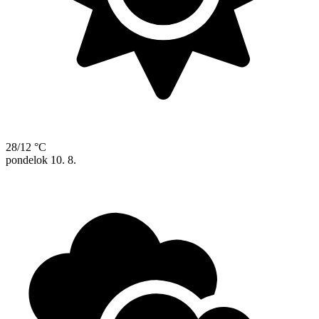
28/12 °C
pondelok
10. 8.